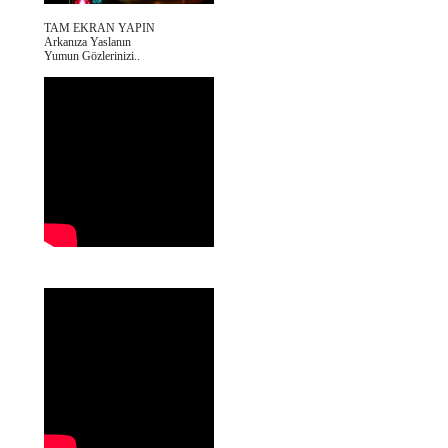
TAM EKRAN YAPIN
Arkanıza Yaslanın
Yumun Gözlerinizi..