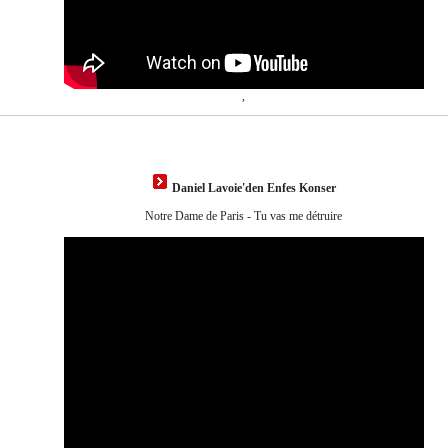
,
Daniel Lavoie'den Enfes Konser
Notre Dame de Paris - Tu vas me détruire