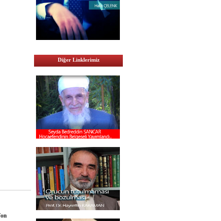
Diğer Linklerimiz
Fon