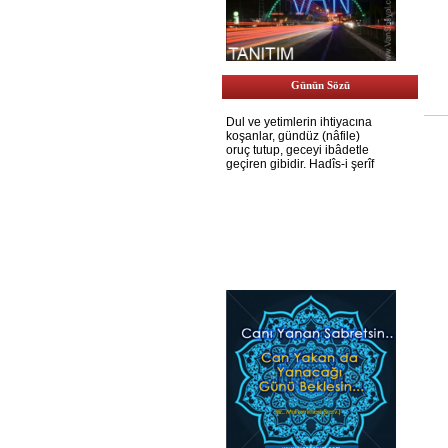
Günün Sözü