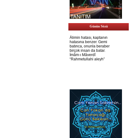
Günün Sözü