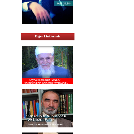
Diğer Linklerimiz