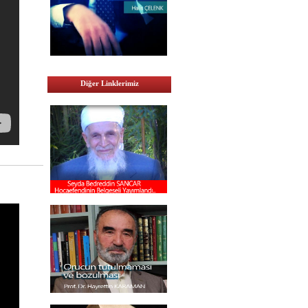
Diğer Linklerimiz