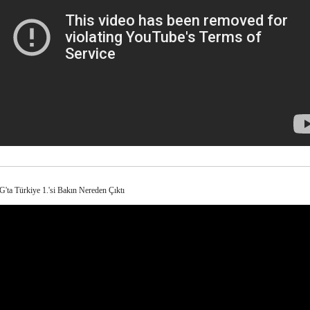
'ta Türkiye 1.'si Bakın Nereden Çıktı