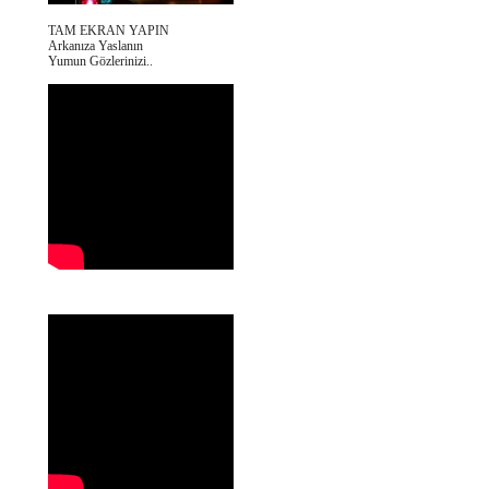
TAM EKRAN YAPIN
Arkanıza Yaslanın
Yumun Gözlerinizi..