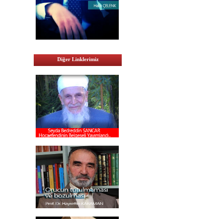
Diğer Linklerimiz