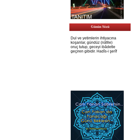
Günün Sözü