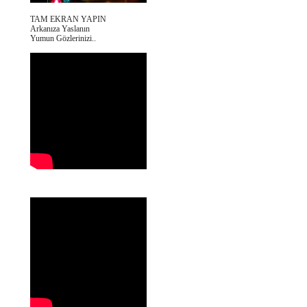
TAM EKRAN YAPIN
Arkanıza Yaslanın
Yumun Gözlerinizi..