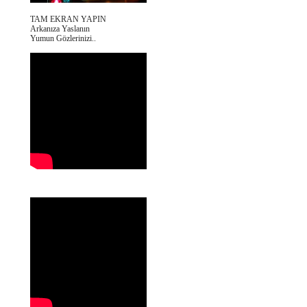
TAM EKRAN YAPIN
Arkanıza Yaslanın
Yumun Gözlerinizi..