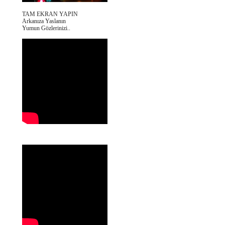
TAM EKRAN YAPIN
Arkanıza Yaslanın
Yumun Gözlerinizi..