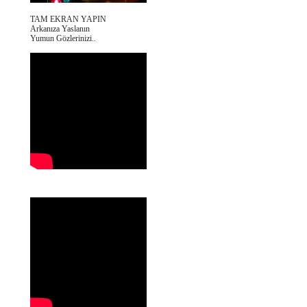
TAM EKRAN YAPIN
Arkanıza Yaslanın
Yumun Gözlerinizi..