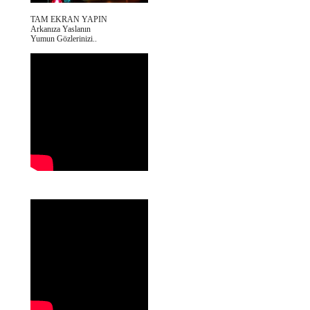
TAM EKRAN YAPIN
Arkanıza Yaslanın
Yumun Gözlerinizi..