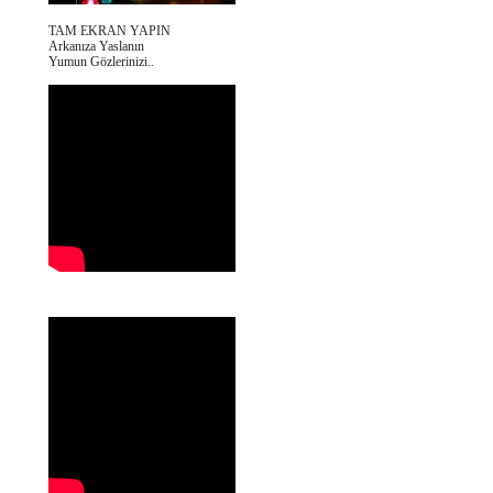
TAM EKRAN YAPIN
Arkanıza Yaslanın
Yumun Gözlerinizi..