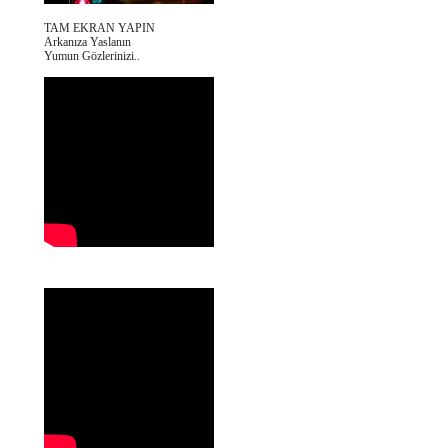
TAM EKRAN YAPIN
Arkanıza Yaslanın
Yumun Gözlerinizi..