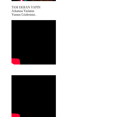
TAM EKRAN YAPIN
Arkanıza Yaslanın
Yumun Gözlerinizi..