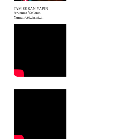
TAM EKRAN YAPIN
Arkanıza Yaslanın
Yumun Gözlerinizi..