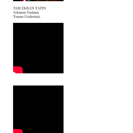
TAM EKRAN YAPIN
Arkanıza Yaslanın
Yumun Gözlerinizi..